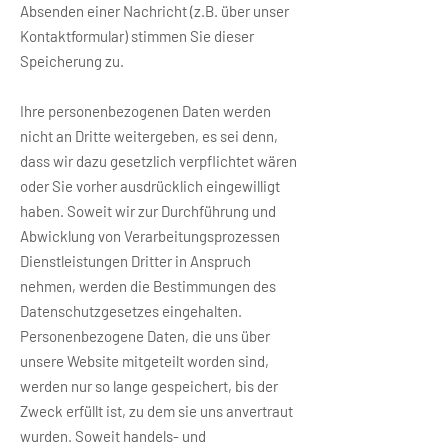
Absenden einer Nachricht (z.B. über unser
Kontaktformular) stimmen Sie dieser
Speicherung zu.
Ihre personenbezogenen Daten werden
nicht an Dritte weitergeben, es sei denn,
dass wir dazu gesetzlich verpflichtet wären
oder Sie vorher ausdrücklich eingewilligt
haben. Soweit wir zur Durchführung und
Abwicklung von Verarbeitungsprozessen
Dienstleistungen Dritter in Anspruch
nehmen, werden die Bestimmungen des
Datenschutzgesetzes eingehalten.
Personenbezogene Daten, die uns über
unsere Website mitgeteilt worden sind,
werden nur so lange gespeichert, bis der
Zweck erfüllt ist, zu dem sie uns anvertraut
wurden. Soweit handels- und