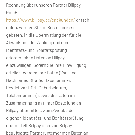
Rechnung über unseren Partner Billpay
GmbH
https://www.billpay.de/endkunden/
entsch
eiden, werden Sie im Bestellprozess
gebeten, in die Übermittlung der für die
Abwicklung der Zahlung und eine
Identitäts- und Bonitätsprüfung
erforderlichen Daten an Billpay
einzuwilligen. Sofern Sie Ihre Einwilligung
erteilen, werden Ihre Daten (Vor- und
Nachname, Straße, Hausnummer,
Postleitzahl, Ort, Geburtsdatum,
Telefonnummer) sowie die Daten im
Zusammenhang mit Ihrer Bestellung an
Billpay übermittelt. Zum Zwecke der
eigenen Identitäts- und Bonitätsprüfung
übermittelt Billpay oder von Billpay
beauftragte Partnerunternehmen Daten an