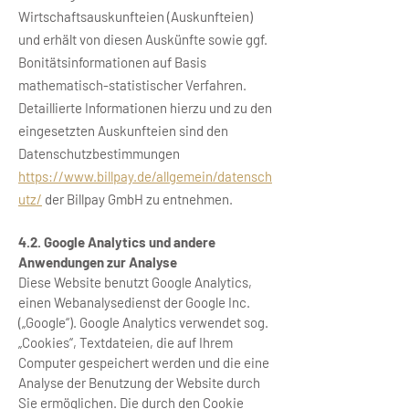
Wirtschaftsauskunfteien (Auskunfteien)
und erhält von diesen Auskünfte sowie ggf.
Bonitätsinformationen auf Basis
mathematisch-statistischer Verfahren.
Detaillierte Informationen hierzu und zu den
eingesetzten Auskunfteien sind den
Datenschutzbestimmungen
https://www.billpay.de/allgemein/datensch
utz/
der Billpay GmbH zu entnehmen.
4.2. Google Analytics und andere
Anwendungen zur Analyse
Diese Website benutzt Google Analytics,
einen Webanalysedienst der Google Inc.
(„Google“). Google Analytics verwendet sog.
„Cookies“, Textdateien, die auf Ihrem
Computer gespeichert werden und die eine
Analyse der Benutzung der Website durch
Sie ermöglichen. Die durch den Cookie