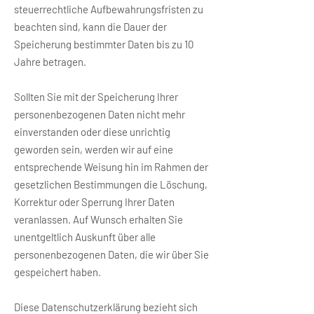
steuerrechtliche Aufbewahrungsfristen zu
beachten sind, kann die Dauer der
Speicherung bestimmter Daten bis zu 10
Jahre betragen.
Sollten Sie mit der Speicherung Ihrer
personenbezogenen Daten nicht mehr
einverstanden oder diese unrichtig
geworden sein, werden wir auf eine
entsprechende Weisung hin im Rahmen der
gesetzlichen Bestimmungen die Löschung,
Korrektur oder Sperrung Ihrer Daten
veranlassen. Auf Wunsch erhalten Sie
unentgeltlich Auskunft über alle
personenbezogenen Daten, die wir über Sie
gespeichert haben.
Diese Datenschutzerklärung bezieht sich