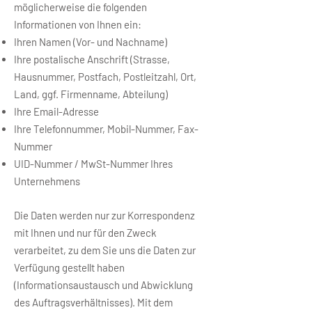
möglicherweise die folgenden
Informationen von Ihnen ein:
Ihren Namen (Vor- und Nachname)
Ihre postalische Anschrift (Strasse,
Hausnummer, Postfach, Postleitzahl, Ort,
Land, ggf. Firmenname, Abteilung)
Ihre Email-Adresse
Ihre Telefonnummer, Mobil-Nummer, Fax-
Nummer
UID-Nummer / MwSt-Nummer Ihres
Unternehmens
Die Daten werden nur zur Korrespondenz
mit Ihnen und nur für den Zweck
verarbeitet, zu dem Sie uns die Daten zur
Verfügung gestellt haben
(Informationsaustausch und Abwicklung
des Auftragsverhältnisses). Mit dem