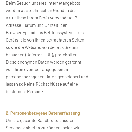
Beim Besuch unseres Internetangebots
werden aus technischen Gründen die
aktuell von Ihrem Gerät verwendete IP-
Adresse, Datum und Uhrzeit, der
Browsertyp und das Betriebssystem Ihres
Geräts, die von Ihnen betrachteten Seiten
sowie die Website, von der aus Sie uns
besuchen
(Referrer-URL),
protokolliert.
Diese anonymen Daten werden getrennt
von Ihren eventuell angegebenen
personenbezogenen Daten gespeichert und
lassen so keine Rückschlüsse auf eine
bestimmte Person zu.
2. Personenbezogene Datenerfassung
Um die gesamte Bandbreite unserer
Services anbieten zu können, holen wir