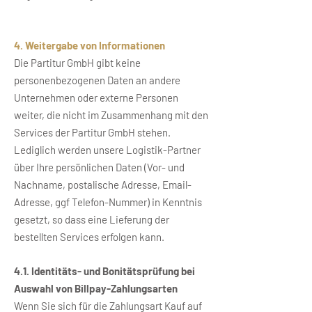
4. Weitergabe von Informationen
Die Partitur GmbH gibt keine
personenbezogenen Daten an andere
Unternehmen oder externe Personen
weiter, die nicht im Zusammenhang mit den
Services der Partitur GmbH stehen.
Lediglich werden unsere Logistik-Partner
über Ihre persönlichen Daten (Vor- und
Nachname, postalische Adresse, Email-
Adresse, ggf Telefon-Nummer) in Kenntnis
gesetzt, so dass eine Lieferung der
bestellten Services erfolgen kann.
4.1. Identitäts- und Bonitätsprüfung bei
Auswahl von Billpay-Zahlungsarten
Wenn Sie sich für die Zahlungsart Kauf auf