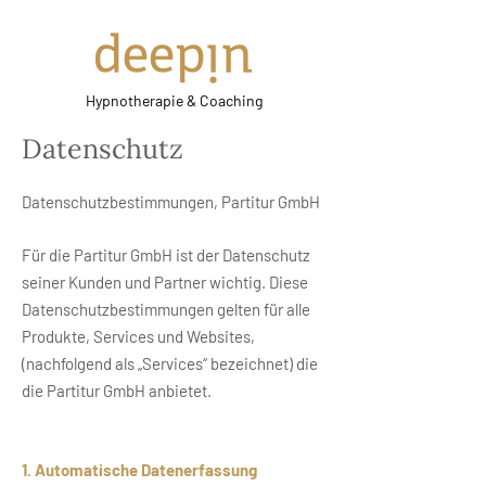
Hypnotherapie & Coaching
Datenschutz
Datenschutzbestimmungen, Partitur GmbH
Für die Partitur GmbH ist der Datenschutz
seiner Kunden und Partner wichtig. Diese
Datenschutzbestimmungen gelten für alle
Produkte, Services und Websites,
(nachfolgend als „Services“ bezeichnet) die
die Partitur GmbH anbietet.
1. Automatische Datenerfassung