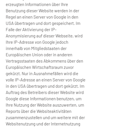
erzeugten Informationen über Ihre
Benutzung dieser Website werden in der
Regel an einen Server von Google in den
USA übertragen und dort gespeichert. Im
Falle der Aktivierung der IP-
Anonymisierung auf dieser Webseite, wird
Ihre IP-Adresse von Google jedoch
innerhalb von Mitgliedstaaten der
Europäischen Union oder in anderen
Vertragsstaaten des Abkommens über den
Europäischen Wirtschaftsraum zuvor
gekürzt. Nur in Ausnahmefällen wird die
volle IP-Adresse an einen Server von Google
in den USA übertragen und dort gekürzt. Im
Auftrag des Betreibers dieser Website wird
Google diese Informationen benutzen, um
Ihre Nutzung der Website auszuwerten, um
Reports über die Websiteaktivitäten
zusammenzustellen und um weitere mit der
Websitenutzung und der Internetnutzung