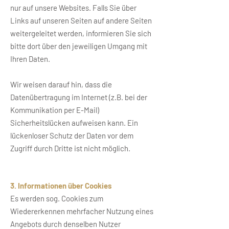
nur auf unsere Websites. Falls Sie über
Links auf unseren Seiten auf andere Seiten
weitergeleitet werden, informieren Sie sich
bitte dort über den jeweiligen Umgang mit
Ihren Daten.
Wir weisen darauf hin, dass die
Datenübertragung im Internet (z.B. bei der
Kommunikation per E-Mail)
Sicherheitslücken aufweisen kann. Ein
lückenloser Schutz der Daten vor dem
Zugriff durch Dritte ist nicht möglich.
3. Informationen über Cookies
Es werden sog. Cookies zum
Wiedererkennen mehrfacher Nutzung eines
Angebots durch denselben Nutzer