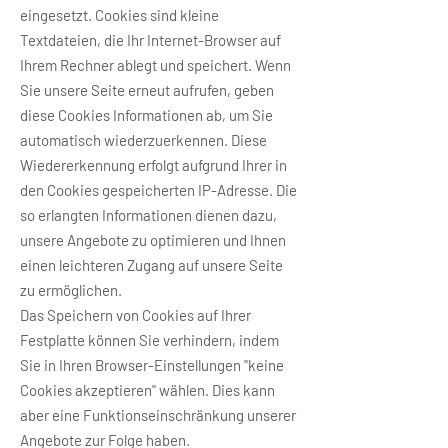
eingesetzt. Cookies sind kleine
Textdateien, die Ihr Internet-Browser auf
Ihrem Rechner ablegt und speichert. Wenn
Sie unsere Seite erneut aufrufen, geben
diese Cookies Informationen ab, um Sie
automatisch wiederzuerkennen. Diese
Wiedererkennung erfolgt aufgrund Ihrer in
den Cookies gespeicherten IP-Adresse. Die
so erlangten Informationen dienen dazu,
unsere Angebote zu optimieren und Ihnen
einen leichteren Zugang auf unsere Seite
zu ermöglichen.
Das Speichern von Cookies auf Ihrer
Festplatte können Sie verhindern, indem
Sie in Ihren Browser-Einstellungen "keine
Cookies akzeptieren" wählen. Dies kann
aber eine Funktionseinschränkung unserer
Angebote zur Folge haben.