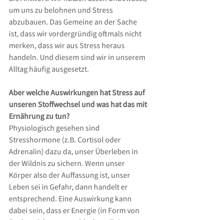
um uns zu belohnen und Stress 
abzubauen. Das Gemeine an der Sache 
ist, dass wir vordergründig oftmals nicht 
merken, dass wir aus Stress heraus 
handeln. Und diesem sind wir in unserem 
Alltag häufig ausgesetzt.
Aber welche Auswirkungen hat Stress auf 
unseren Stoffwechsel und was hat das mit 
Ernährung zu tun?
Physiologisch gesehen sind 
Stresshormone (z.B. Cortisol oder 
Adrenalin) dazu da, unser Überleben in 
der Wildnis zu sichern. Wenn unser 
Körper also der Auffassung ist, unser 
Leben sei in Gefahr, dann handelt er 
entsprechend. Eine Auswirkung kann 
dabei sein, dass er Energie (in Form von 