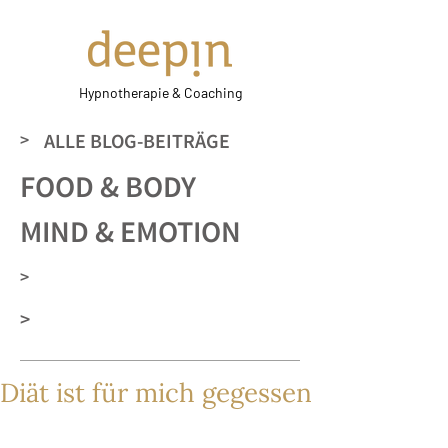
Hypnotherapie & Coaching
>
ALLE BLOG-BEITRÄGE
FOOD & BODY
MIND & EMOTION
>
>
Diät ist für mich gegessen