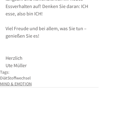
Essverhalten auf! Denken Sie daran: ICH 
esse, also bin ICH!
Viel Freude und bei allem, was Sie tun – 
genießen Sie es!
Herzlich
Ute Müller
Tags:
Diät
Stoffwechsel
MIND & EMOTION