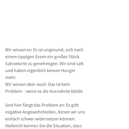
Wir wissen es: Es ist ungesund, sich nach 
einem üppigen Essen ein großes Stück 
Sahnetorte zu genehmigen. Wir sind satt 
und haben eigentlich keinen Hunger 
mehr.
Wir wissen aber auch: Das ist kein 
Problem – wenn es die Ausnahme bleibt.
Und hier fängt das Problem an: Es gibt 
negative Angewohnheiten, denen wir uns 
einfach schwer widersetzen können. 
Vielleicht kennen Sie die Situation, dass 