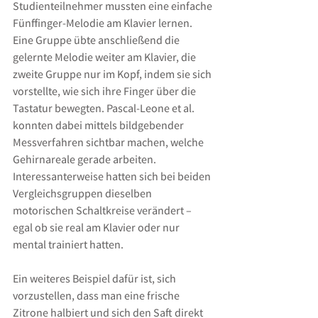
Studienteilnehmer mussten eine einfache 
Fünffinger-Melodie am Klavier lernen. 
Eine Gruppe übte anschließend die 
gelernte Melodie weiter am Klavier, die 
zweite Gruppe nur im Kopf, indem sie sich 
vorstellte, wie sich ihre Finger über die 
Tastatur bewegten. Pascal-Leone et al. 
konnten dabei mittels bildgebender 
Messverfahren sichtbar machen, welche 
Gehirnareale gerade arbeiten. 
Interessanterweise hatten sich bei beiden 
Vergleichsgruppen dieselben 
motorischen Schaltkreise verändert – 
egal ob sie real am Klavier oder nur 
mental trainiert hatten.
Ein weiteres Beispiel dafür ist, sich 
vorzustellen, dass man eine frische 
Zitrone halbiert und sich den Saft direkt 