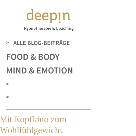
Hypnotherapie & Coaching
>
ALLE BLOG-BEITRÄGE
FOOD & BODY
MIND & EMOTION
>
>
Mit Kopfkino zum
Wohlfühlgewicht