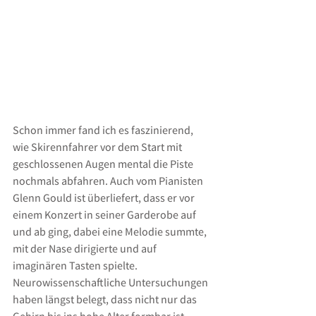
Schon immer fand ich es faszinierend, 
wie Skirennfahrer vor dem Start mit 
geschlossenen Augen mental die Piste 
nochmals abfahren. Auch vom Pianisten 
Glenn Gould ist überliefert, dass er vor 
einem Konzert in seiner Garderobe auf 
und ab ging, dabei eine Melodie summte, 
mit der Nase dirigierte und auf 
imaginären Tasten spielte. 
Neurowissenschaftliche Untersuchungen 
haben längst belegt, dass nicht nur das 