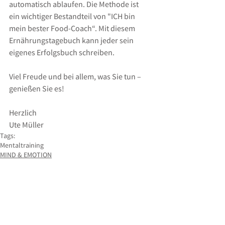
automatisch ablaufen. Die Methode ist 
ein wichtiger Bestandteil von "ICH bin 
mein bester Food-Coach“. Mit diesem 
Ernährungstagebuch kann jeder sein 
eigenes Erfolgsbuch schreiben.
Viel Freude und bei allem, was Sie tun – 
genießen Sie es!
Herzlich
Ute Müller
Tags:
Mentaltraining
MIND & EMOTION