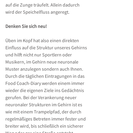
auf die Zunge träufelt. Allein dadurch 
wird der Speichelfluss angeregt.
Denken Sie sich neu!
Üben im Kopf hat also einen direkten 
Einfluss auf die Struktur unseres Gehirns 
und hilft nicht nur Sportlern oder 
Musikern, im Gehirn neue neuronale 
Muster anzulegen sondern auch Ihnen. 
Durch die täglichen Eintragungen in das 
Food Coach-Diary werden einem immer 
wieder die eigenen Ziele ins Gedächtnis 
gerufen. Bei der Verankerung neuer 
neuronaler Strukturen im Gehirn ist es 
wie mit einem Trampelpfad, der durch 
regelmäßiges Betreten immer fester und 
breiter wird, bis schließlich ein sicherer 